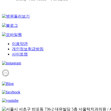
이용약관
개인정보취급방침
사이트맵