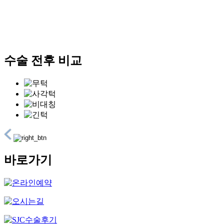
수술 전후 비교
바로가기