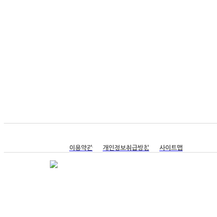
이용약관
개인정보취급방침
사이트맵