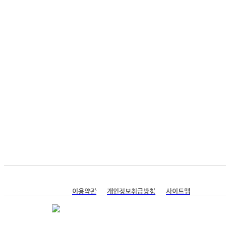
이용약관
개인정보취급방침
사이트맵