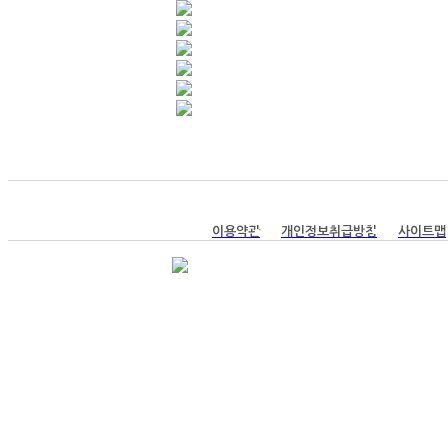
이용약관
개인정보취급방침
사이트맵